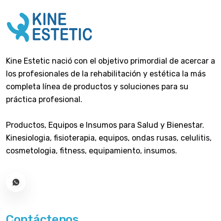
Kine Estetic nació con el objetivo primordial de acercar a
los profesionales de la rehabilitación y estética la más
completa línea de productos y soluciones para su
práctica profesional.
Productos, Equipos e Insumos para Salud y Bienestar.
Kinesiologia, fisioterapia, equipos, ondas rusas, celulitis,
cosmetologia, fitness, equipamiento, insumos.
Contáctenos