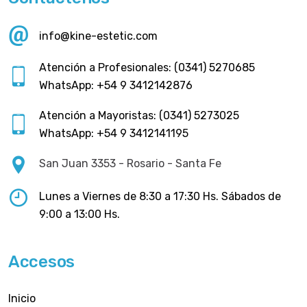
info@kine-estetic.com
Atención a Profesionales: (0341) 5270685
WhatsApp: +54 9 3412142876
Atención a Mayoristas: (0341) 5273025
WhatsApp: +54 9 3412141195
San Juan 3353 - Rosario - Santa Fe
Lunes a Viernes de 8:30 a 17:30 Hs. Sábados de
9:00 a 13:00 Hs.
Accesos
Inicio