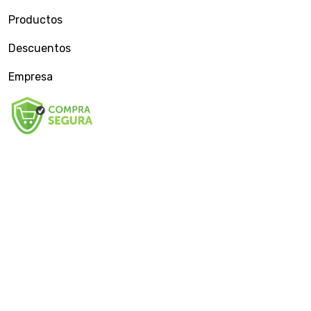
Productos
Descuentos
Empresa