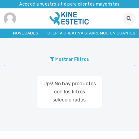
Accedé a nuestro sitio para clientes mayoristas
NOVEDADES
OFERTA CREATINA STAR
PROMOCION GUANTES
Mostrar Filtros
Ups! No hay productos
con los filtros
seleccionados.