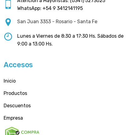
Atención a Mayoristas: (0341) 5273025
WhatsApp: +54 9 3412141195
San Juan 3353 - Rosario - Santa Fe
Lunes a Viernes de 8:30 a 17:30 Hs. Sábados de
9:00 a 13:00 Hs.
Accesos
Inicio
Productos
Descuentos
Empresa