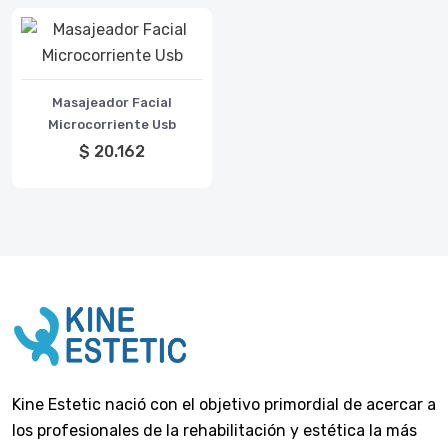
Masajeador Facial
Microcorriente Usb
$ 20.162
Kine Estetic nació con el objetivo primordial de acercar a
los profesionales de la rehabilitación y estética la más