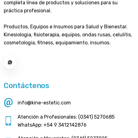
completa línea de productos y soluciones para su
práctica profesional.
Productos, Equipos e Insumos para Salud y Bienestar.
Kinesiologia, fisioterapia, equipos, ondas rusas, celulitis,
cosmetologia, fitness, equipamiento, insumos.
Contáctenos
info@kine-estetic.com
Atención a Profesionales: (0341) 5270685
WhatsApp: +54 9 3412142876