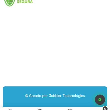
© Creado por
Jubbler Technologies
0