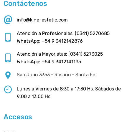
Contáctenos
info@kine-estetic.com
Atención a Profesionales: (0341) 5270685
WhatsApp: +54 9 3412142876
Atención a Mayoristas: (0341) 5273025
WhatsApp: +54 9 3412141195
San Juan 3353 - Rosario - Santa Fe
Lunes a Viernes de 8:30 a 17:30 Hs. Sábados de
9:00 a 13:00 Hs.
Accesos