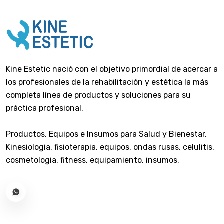
Kine Estetic nació con el objetivo primordial de acercar a
los profesionales de la rehabilitación y estética la más
completa línea de productos y soluciones para su
práctica profesional.
Productos, Equipos e Insumos para Salud y Bienestar.
Kinesiologia, fisioterapia, equipos, ondas rusas, celulitis,
cosmetologia, fitness, equipamiento, insumos.