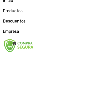
Inicio
Productos
Descuentos
Empresa