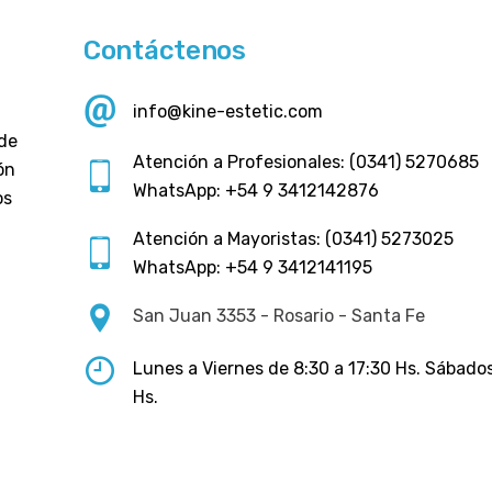
Contáctenos
info@kine-estetic.com
 de
Atención a Profesionales: (0341) 5270685
ón
WhatsApp: +54 9 3412142876
os
Atención a Mayoristas: (0341) 5273025
WhatsApp: +54 9 3412141195
San Juan 3353 - Rosario - Santa Fe
Lunes a Viernes de 8:30 a 17:30 Hs. Sábados
Hs.