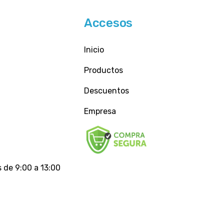
Accesos
Inicio
Productos
Descuentos
Empresa
 de 9:00 a 13:00