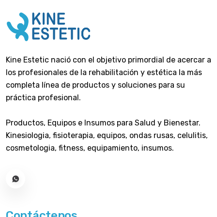
Kine Estetic nació con el objetivo primordial de acercar a
los profesionales de la rehabilitación y estética la más
completa línea de productos y soluciones para su
práctica profesional.
Productos, Equipos e Insumos para Salud y Bienestar.
Kinesiologia, fisioterapia, equipos, ondas rusas, celulitis,
cosmetologia, fitness, equipamiento, insumos.
Contáctenos