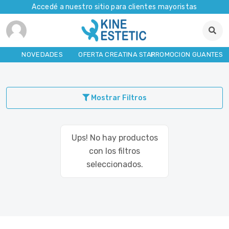
Accedé a nuestro sitio para clientes mayoristas
NOVEDADES
OFERTA CREATINA STAR
PROMOCION GUANTES
Mostrar Filtros
Ups! No hay productos
con los filtros
seleccionados.