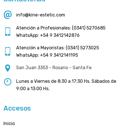
info@kine-estetic.com
Atención a Profesionales: (0341) 5270685
WhatsApp: +54 9 3412142876
Atención a Mayoristas: (0341) 5273025
WhatsApp: +54 9 3412141195
San Juan 3353 - Rosario - Santa Fe
Lunes a Viernes de 8:30 a 17:30 Hs. Sábados de
9:00 a 13:00 Hs.
Accesos
Inicio