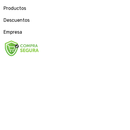
Productos
Descuentos
Empresa