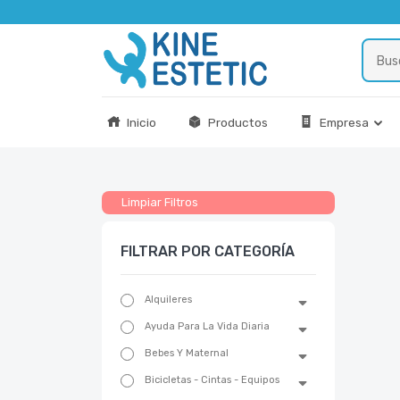
Inicio
Productos
Empresa
Limpiar Filtros
FILTRAR POR CATEGORÍA
Alquileres
Ayuda Para La Vida Diaria
Bebes Y Maternal
Bicicletas - Cintas - Equipos