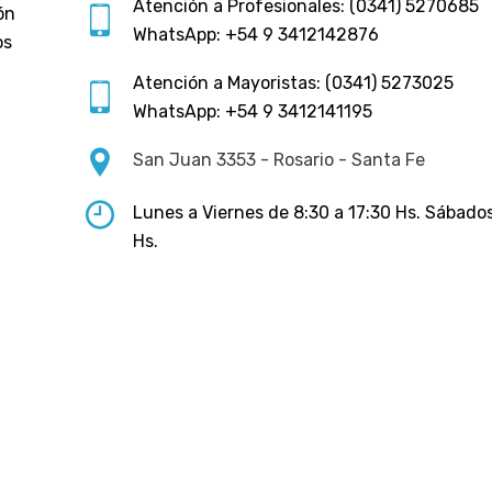
Atención a Profesionales: (0341) 5270685
ón
WhatsApp: +54 9 3412142876
os
Atención a Mayoristas: (0341) 5273025
WhatsApp: +54 9 3412141195
San Juan 3353 - Rosario - Santa Fe
Lunes a Viernes de 8:30 a 17:30 Hs. Sábados
Hs.