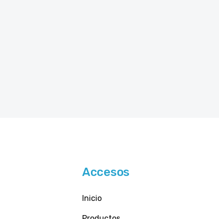
Accesos
Inicio
Productos