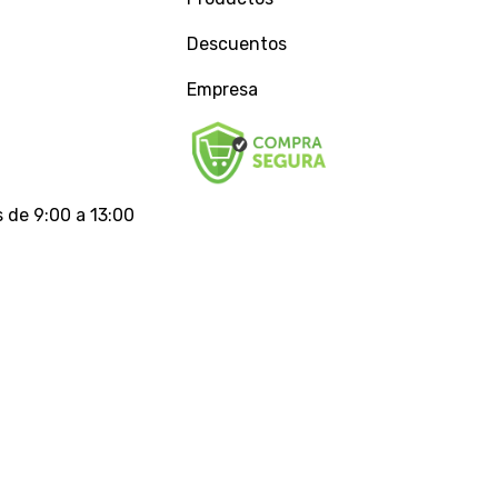
Descuentos
Empresa
 de 9:00 a 13:00