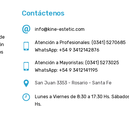
Contáctenos
info@kine-estetic.com
 de
Atención a Profesionales: (0341) 5270685
ón
WhatsApp: +54 9 3412142876
os
Atención a Mayoristas: (0341) 5273025
WhatsApp: +54 9 3412141195
San Juan 3353 - Rosario - Santa Fe
Lunes a Viernes de 8:30 a 17:30 Hs. Sábados
Hs.