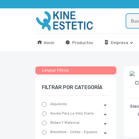
Inicio
Productos
Empresa
Limpiar Filtros
FILTRAR POR CATEGORÍA
Alquileres
Ele
Ayuda Para La Vida Diaria
Bebes Y Maternal
Bicicletas - Cintas - Equipos