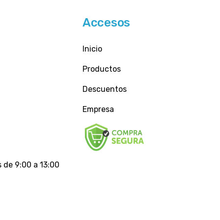
Accesos
Inicio
Productos
Descuentos
Empresa
 de 9:00 a 13:00