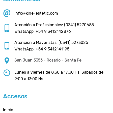
info@kine-estetic.com
Atención a Profesionales: (0341) 5270685
WhatsApp: +54 9 3412142876
Atención a Mayoristas: (0341) 5273025
WhatsApp: +54 9 3412141195
San Juan 3353 - Rosario - Santa Fe
Lunes a Viernes de 8:30 a 17:30 Hs. Sábados de
9:00 a 13:00 Hs.
Accesos
Inicio