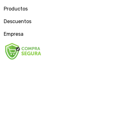
Productos
Descuentos
Empresa