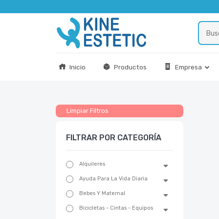
Inicio
Productos
Empresa
Limpiar Filtros
FILTRAR POR CATEGORÍA
Alquileres
Ayuda Para La Vida Diaria
Bebes Y Maternal
Bicicletas - Cintas - Equipos