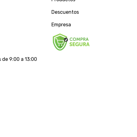
Descuentos
Empresa
 de 9:00 a 13:00