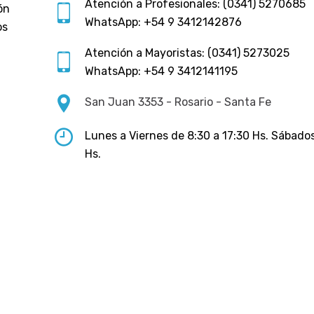
Atención a Profesionales: (0341) 5270685
ón
WhatsApp: +54 9 3412142876
os
Atención a Mayoristas: (0341) 5273025
WhatsApp: +54 9 3412141195
San Juan 3353 - Rosario - Santa Fe
Lunes a Viernes de 8:30 a 17:30 Hs. Sábados
Hs.