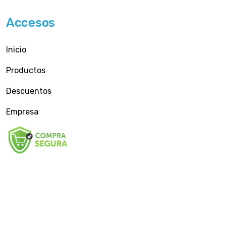
Accesos
Inicio
Productos
Descuentos
Empresa