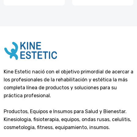
Kine Estetic nació con el objetivo primordial de acercar a
los profesionales de la rehabilitación y estética la más
completa línea de productos y soluciones para su
práctica profesional.
Productos, Equipos e Insumos para Salud y Bienestar.
Kinesiologia, fisioterapia, equipos, ondas rusas, celulitis,
cosmetologia, fitness, equipamiento, insumos.