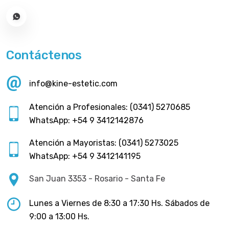
Contáctenos
info@kine-estetic.com
Atención a Profesionales: (0341) 5270685
WhatsApp: +54 9 3412142876
Atención a Mayoristas: (0341) 5273025
WhatsApp: +54 9 3412141195
San Juan 3353 - Rosario - Santa Fe
Lunes a Viernes de 8:30 a 17:30 Hs. Sábados de
9:00 a 13:00 Hs.