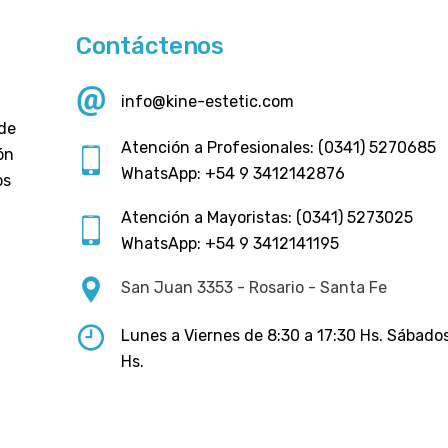
Contáctenos
info@kine-estetic.com
 de
Atención a Profesionales: (0341) 5270685
ón
WhatsApp: +54 9 3412142876
os
Atención a Mayoristas: (0341) 5273025
WhatsApp: +54 9 3412141195
San Juan 3353 - Rosario - Santa Fe
Lunes a Viernes de 8:30 a 17:30 Hs. Sábados
Hs.