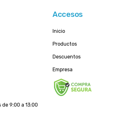
Accesos
Inicio
Productos
Descuentos
Empresa
 de 9:00 a 13:00