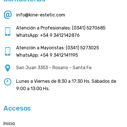
info@kine-estetic.com
Atención a Profesionales: (0341) 5270685
WhatsApp: +54 9 3412142876
Atención a Mayoristas: (0341) 5273025
WhatsApp: +54 9 3412141195
San Juan 3353 - Rosario - Santa Fe
Lunes a Viernes de 8:30 a 17:30 Hs. Sábados de
9:00 a 13:00 Hs.
Accesos
Inicio