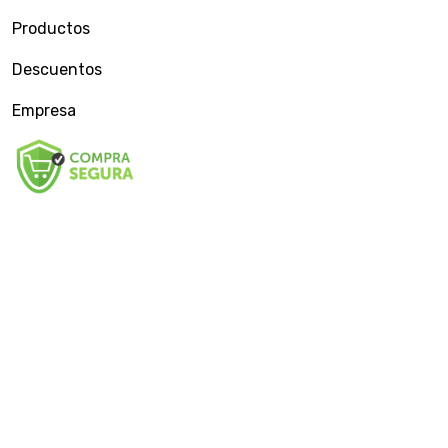
Productos
Descuentos
Empresa