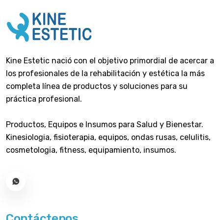
Kine Estetic nació con el objetivo primordial de acercar a
los profesionales de la rehabilitación y estética la más
completa línea de productos y soluciones para su
práctica profesional.
Productos, Equipos e Insumos para Salud y Bienestar.
Kinesiologia, fisioterapia, equipos, ondas rusas, celulitis,
cosmetologia, fitness, equipamiento, insumos.
Contáctenos