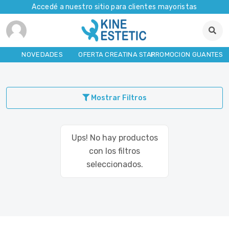
Accedé a nuestro sitio para clientes mayoristas
NOVEDADES
OFERTA CREATINA STAR
PROMOCION GUANTES
Mostrar Filtros
Ups! No hay productos
con los filtros
seleccionados.