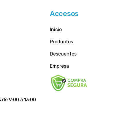
Accesos
Inicio
Productos
Descuentos
Empresa
 de 9:00 a 13:00