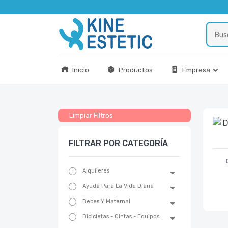
Inicio
Productos
Empresa
Limpiar Filtros
FILTRAR POR CATEGORÍA
Alquileres
Ayuda Para La Vida Diaria
Bebes Y Maternal
Bicicletas - Cintas - Equipos